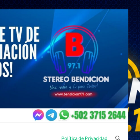
Política de Privacidad