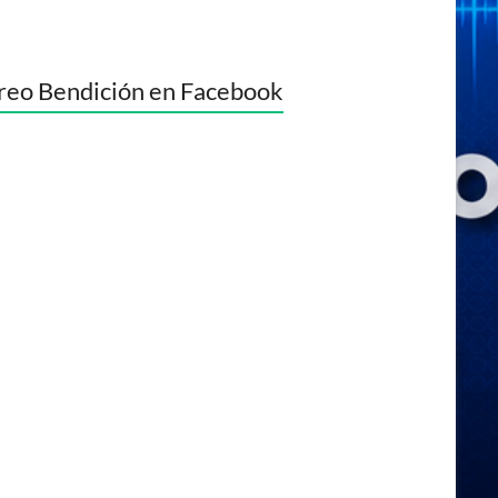
reo Bendición en Facebook